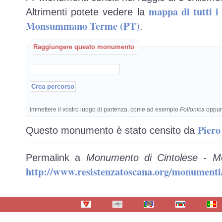
mappa di tutti 
Altrimenti potete vedere la
Monsummano Terme (PT)
.
Raggiungere questo monumento
immettere il vostro luogo di partenza, come ad esempio
Follonica
oppu
Piero
Questo monumento è stato censito da
Permalink a
Monumento di Cintolese - 
http://www.resistenzatoscana.org/monumenti