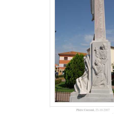
Piero Cocconi
, 23-10-2007