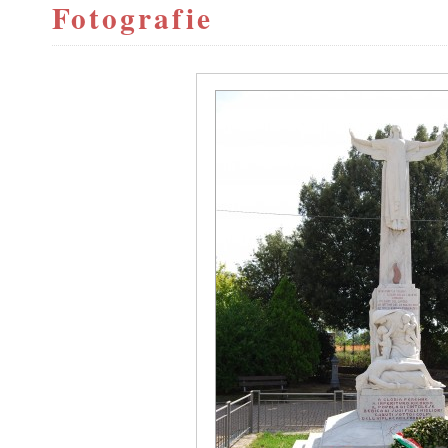
Fotografie