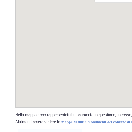
Nella mappa sono rappresentati il monumento in questione, in rosso, 
mappa di tutti i monumenti del comune di
Altrimenti potete vedere la