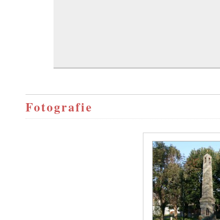
Fotografie