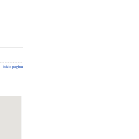
inizio pagina