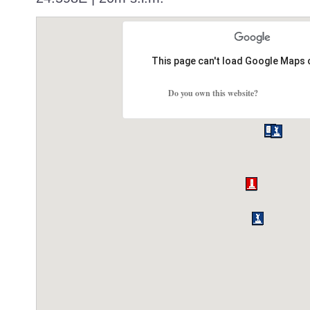
This page can't load Google Maps 
Do you own this website?