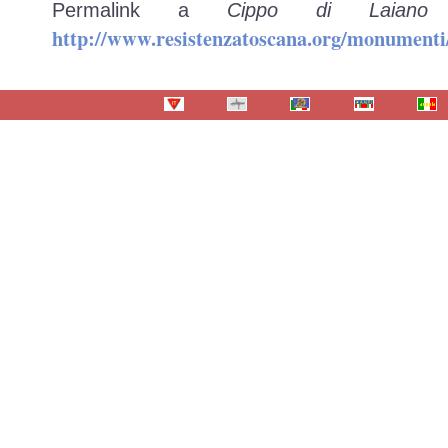
Permalink a
Cippo di Laiano
http://www.resistenzatoscana.org/monumenti