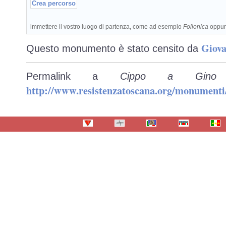
immettere il vostro luogo di partenza, come ad esempio
Follonica
oppu
Giova
Questo monumento è stato censito da
Permalink a
Cippo a Gino 
http://www.resistenzatoscana.org/monumenti