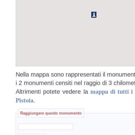
Nella mappa sono rappresentati il monumento
i 2 monumenti censiti nel raggio di 3 chilomet
mappa di tutti 
Altrimenti potete vedere la
Pistoia
.
Raggiungere questo monumento