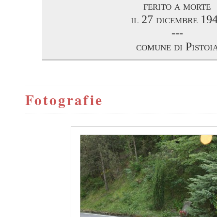
ferito a morte
il 27 dicembre 19
---
comune di Pistoi
Fotografie