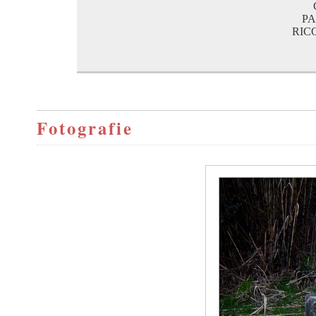
P
RIC
Fotografie