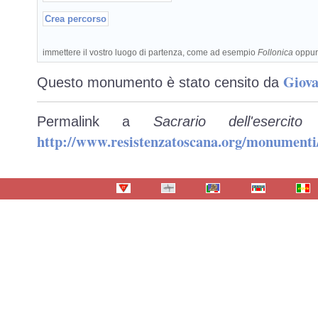
immettere il vostro luogo di partenza, come ad esempio
Follonica
oppu
Giova
Questo monumento è stato censito da
Permalink a
Sacrario dell'esercit
http://www.resistenzatoscana.org/monumenti