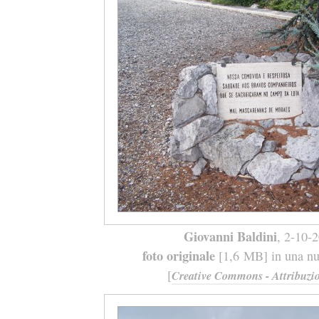
Giovanni Baldini
, 2-10-
foto originale
[1,6 MB] in una nuo
[
Creative Commons - Attribuzio