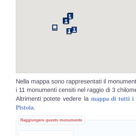
Nella mappa sono rappresentati il monumento
i 11 monumenti censiti nel raggio di 3 chilome
mappa di tutti 
Altrimenti potete vedere la
Pistoia
.
Raggiungere questo monumento