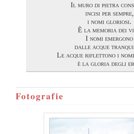
Il muro di pietra cons
incisi per sempre,
i nomi gloriosi.
È la memoria dei vi
I nomi emergono
dalle acque tranqui
Le acque riflettono i nomi
è la gloria degli er
Fotografie