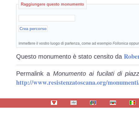
Raggiungere questo monumento
immettere il vostro luogo di partenza, come ad esempio
Follonica
oppu
Rober
Questo monumento è stato censito da
Permalink a
Monumento ai fucilati di piaz
http://www.resistenzatoscana.org/monumenti