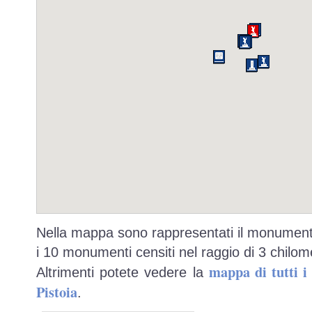
Nella mappa sono rappresentati il monumento
i 10 monumenti censiti nel raggio di 3 chilome
mappa di tutti 
Altrimenti potete vedere la
Pistoia
.