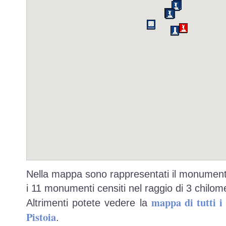
Nella mappa sono rappresentati il monumento
i 11 monumenti censiti nel raggio di 3 chilome
mappa di tutti 
Altrimenti potete vedere la
Pistoia
.