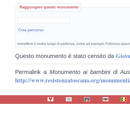
Raggiungere questo monumento
immettere il vostro luogo di partenza, come ad esempio
Follonica
oppu
Giova
Questo monumento è stato censito da
Permalink a
Monumento ai bambini di Ausc
http://www.resistenzatoscana.org/monumenti