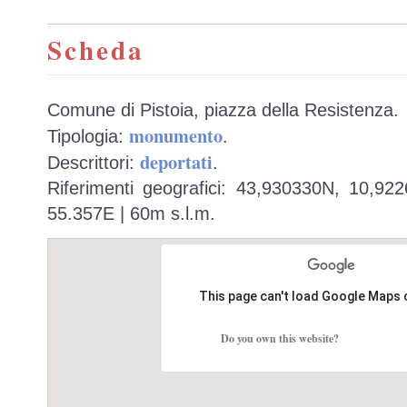
Scheda
Comune di Pistoia, piazza della Resistenza.
monumento
Tipologia:
.
deportati
Descrittori:
.
Riferimenti geografici: 43,930330N, 10,92
55.357E | 60m s.l.m.
This page can't load Google Maps 
Do you own this website?