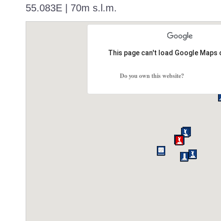
55.083E | 70m s.l.m.
This page can't load Google Maps 
Do you own this website?