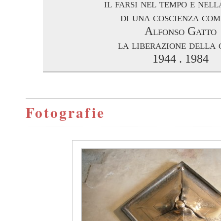
il farsi nel tempo e nell
di una coscienza com
Alfonso Gatto
la liberazione della 
1944 . 1984
Fotografie