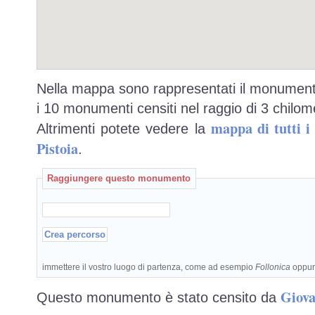
Nella mappa sono rappresentati il monumento
i 10 monumenti censiti nel raggio di 3 chilome
mappa di tutti 
Altrimenti potete vedere la
Pistoia
.
Raggiungere questo monumento
immettere il vostro luogo di partenza, come ad esempio
Follonica
oppu
Giova
Questo monumento è stato censito da