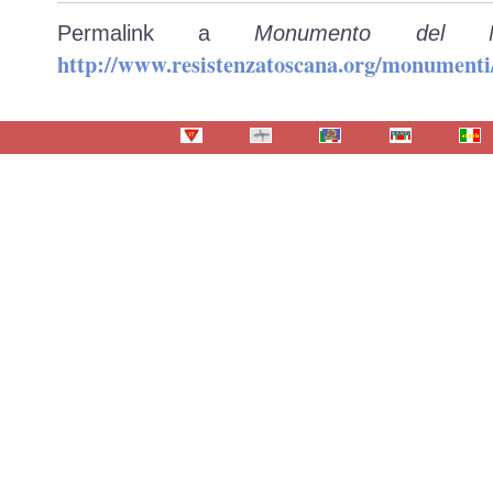
Permalink a
Monumento del Mu
http://www.resistenzatoscana.org/monumenti