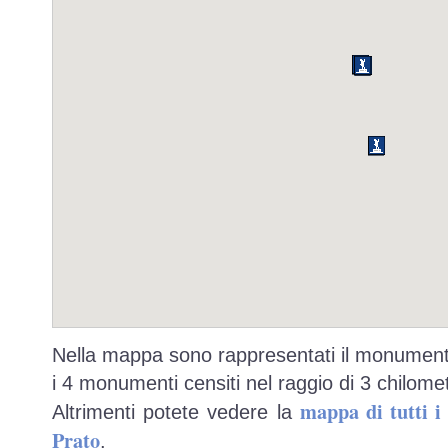
Nella mappa sono rappresentati il monumento
i 4 monumenti censiti nel raggio di 3 chilomet
mappa di tutti 
Altrimenti potete vedere la
Prato
.