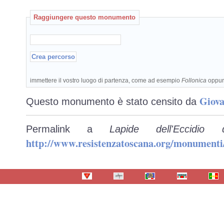
Raggiungere questo monumento
immettere il vostro luogo di partenza, come ad esempio
Follonica
oppu
Giova
Questo monumento è stato censito da
Permalink a
Lapide dell'Eccidio
http://www.resistenzatoscana.org/monumenti