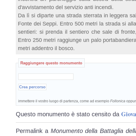
d'avvistamento del servizio anti incendi.
Da lì si diparte una strada sterrata in leggera sa
Fonte dei Seppi. Entro 500 metri la strada si alla
sentieri: si prenda il sentiero che sale di fronte
Entro 250 metri raggiunge un palo portabandiera:
metri addentro il bosco.
Raggiungere questo monumento
immettere il vostro luogo di partenza, come ad esempio
Follonica
oppu
Giova
Questo monumento è stato censito da
Permalink a
Monumento della Battaglia dell