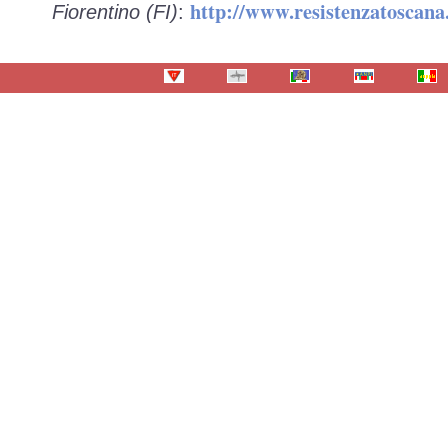
http://www.resistenzatoscan
Fiorentino (FI)
: