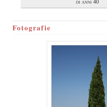
di anni 40
Fotografie