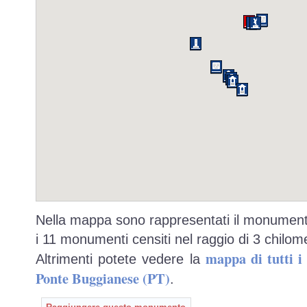
Nella mappa sono rappresentati il monumento
i 11 monumenti censiti nel raggio di 3 chilome
mappa di tutti 
Altrimenti potete vedere la
Ponte Buggianese (PT)
.