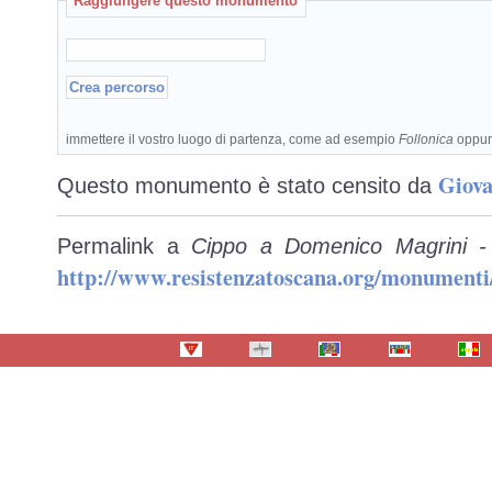
Raggiungere questo monumento
immettere il vostro luogo di partenza, come ad esempio
Follonica
oppu
Giova
Questo monumento è stato censito da
Permalink a
Cippo a Domenico Magrini -
http://www.resistenzatoscana.org/monumenti