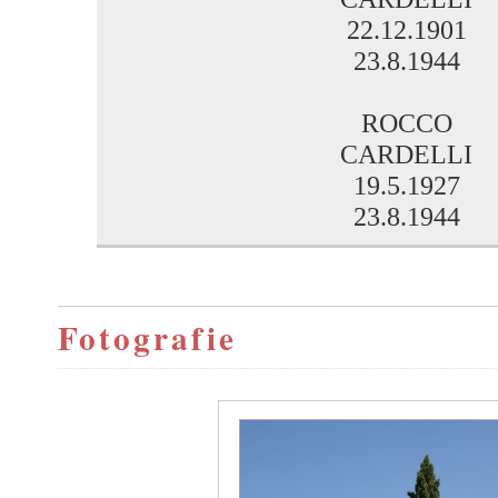
22.12.1901
23.8.1944
ROCCO
CARDELLI
19.5.1927
23.8.1944
Fotografie