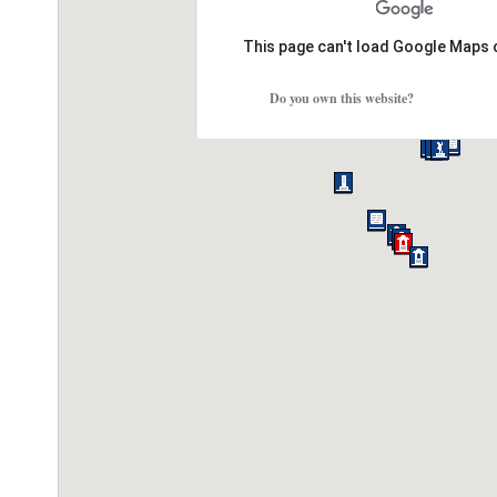
This page can't load Google Maps 
Do you own this website?