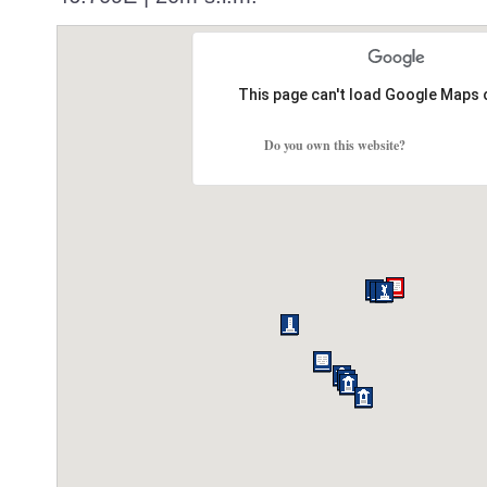
This page can't load Google Maps 
Do you own this website?