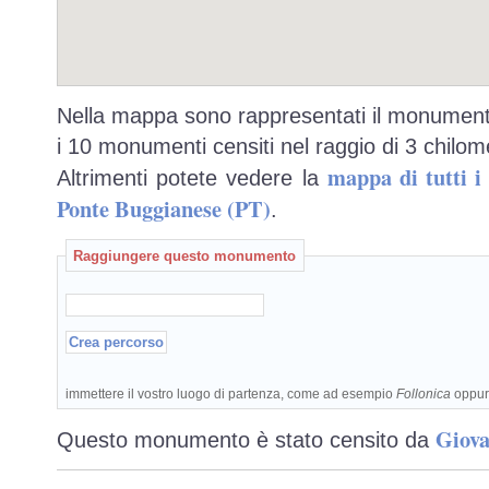
Nella mappa sono rappresentati il monumento
i 10 monumenti censiti nel raggio di 3 chilome
mappa di tutti 
Altrimenti potete vedere la
Ponte Buggianese (PT)
.
Raggiungere questo monumento
immettere il vostro luogo di partenza, come ad esempio
Follonica
oppu
Giova
Questo monumento è stato censito da