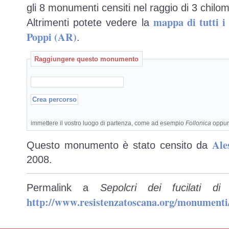
gli 8 monumenti censiti nel raggio di 3 chilom
mappa di tutti 
Altrimenti potete vedere la
Poppi (AR)
.
Raggiungere questo monumento
immettere il vostro luogo di partenza, come ad esempio
Follonica
oppu
Ale
Questo monumento è stato censito da
2008.
Permalink a
Sepolcri dei fucilati 
http://www.resistenzatoscana.org/monumenti