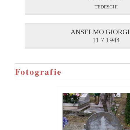
tedeschi
ANSELMO GIORGI
11 7 1944
Fotografie