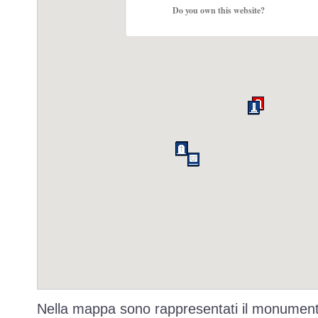
Do you own this website?
Nella mappa sono rappresentati il monumento