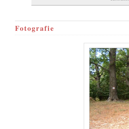
Fotografie