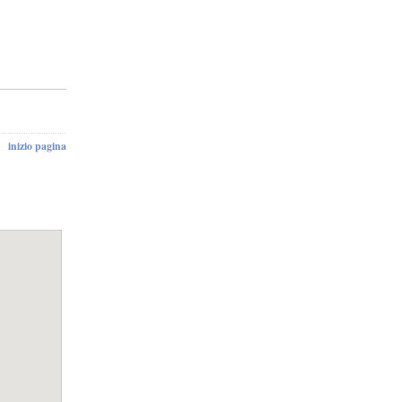
inizio pagina