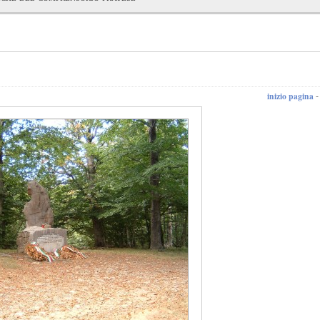
inizio pagina