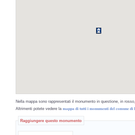
Nella mappa sono rappresentati il monumento in questione, in rosso, 
mappa di tutti i monumenti del comune di 
Altrimenti potete vedere la
Raggiungere questo monumento