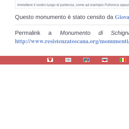
immettere il vostro luogo di partenza, come ad esempio
Follonica
oppu
Giova
Questo monumento è stato censito da
Permalink a
Monumento di Schig
http://www.resistenzatoscana.org/monumenti