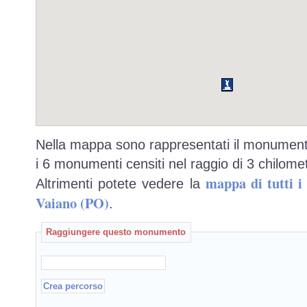
Nella mappa sono rappresentati il monumento
i 6 monumenti censiti nel raggio di 3 chilomet
mappa di tutti 
Altrimenti potete vedere la
Vaiano (PO)
.
Raggiungere questo monumento