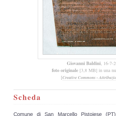
Giovanni Baldini
, 16-7-
foto originale
[3,8 MB] in una nuo
[
Creative Commons - Attribuzio
Scheda
Comune di San Marcello Pistoiese (PT)