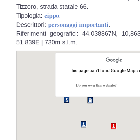
Tizzoro, strada statale 66.
cippo
Tipologia:
.
personaggi importanti
Descrittori:
.
Riferimenti geografici: 44,038867N, 10,8
51.839E | 730m s.l.m.
This page can't load Google Maps 
Do you own this website?