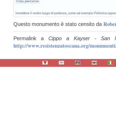
immettere il vostro luogo di partenza, come ad esempio
Follonica
oppu
Rober
Questo monumento è stato censito da
Permalink a
Cippo a Kayser - San Ma
http://www.resistenzatoscana.org/monumenti