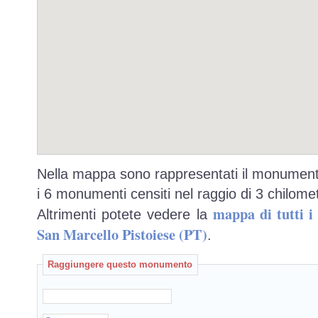
Nella mappa sono rappresentati il monumento
i 6 monumenti censiti nel raggio di 3 chilomet
mappa di tutti 
Altrimenti potete vedere la
San Marcello Pistoiese (PT)
.
Raggiungere questo monumento