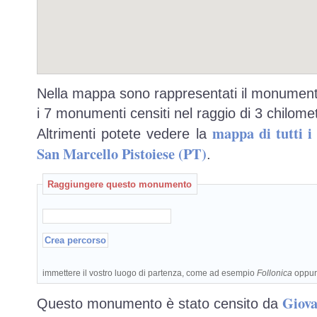
Nella mappa sono rappresentati il monumento
i 7 monumenti censiti nel raggio di 3 chilomet
mappa di tutti 
Altrimenti potete vedere la
San Marcello Pistoiese (PT)
.
Raggiungere questo monumento
immettere il vostro luogo di partenza, come ad esempio
Follonica
oppu
Giova
Questo monumento è stato censito da