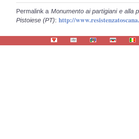
Permalink a
Monumento ai partigiani e alla 
http://www.resistenzatoscan
Pistoiese (PT)
: