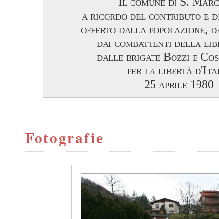
Il comune di S. Mar
a ricordo del contributo e de
offerto dalla popolazione, da
dai combattenti della lib
dalle brigate Bozzi e Co
per la libertà d'Ita
25 aprile 1980
Fotografie