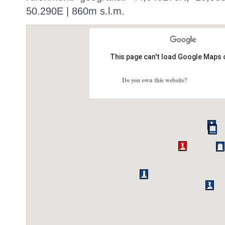
50.290E | 860m s.l.m.
This page can't load Google Maps 
Do you own this website?