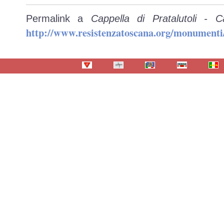
Permalink a
Cappella di Pratalutoli - 
http://www.resistenzatoscana.org/monumenti