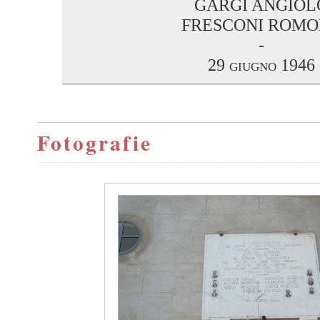
GARGI ANGIOL
FRESCONI ROMO
-
29 giugno 1946
Fotografie