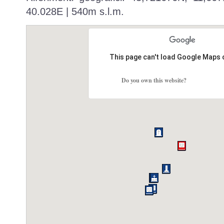
40.028E | 540m s.l.m.
This page can't load Google Maps 
Do you own this website?