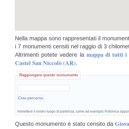
Nella mappa sono rappresentati il monumento
i 7 monumenti censiti nel raggio di 3 chilomet
mappa di tutti 
Altrimenti potete vedere la
Castel San Niccolò (AR)
.
Raggiungere questo monumento
immettere il vostro luogo di partenza, come ad esempio
Follonica
oppu
Giova
Questo monumento è stato censito da