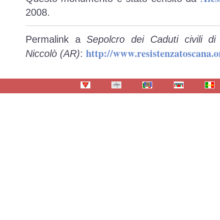
2008.
Permalink a
Sepolcro dei Caduti civili di
http://www.resistenzatoscana.
Niccolò (AR)
: