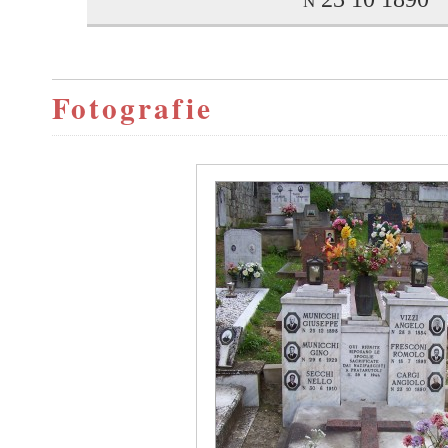
Fotografie