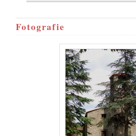
Fotografie