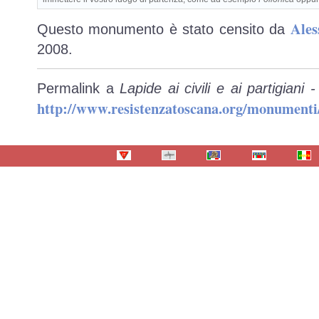
Ales
Questo monumento è stato censito da
2008.
Permalink a
Lapide ai civili e ai partigiani
http://www.resistenzatoscana.org/monumenti