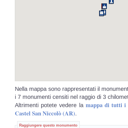
Nella mappa sono rappresentati il monumento
i 7 monumenti censiti nel raggio di 3 chilomet
mappa di tutti 
Altrimenti potete vedere la
Castel San Niccolò (AR)
.
Raggiungere questo monumento