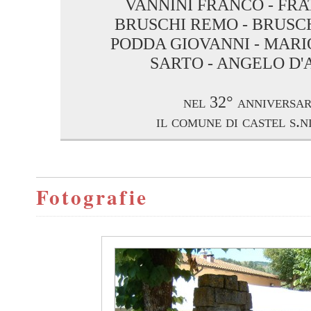
VANNINI FRANCO - FRA
BRUSCHI REMO - BRUSC
PODDA GIOVANNI - MARI
SARTO - ANGELO D'
nel 32° anniversar
il comune di castel s.n
Fotografie