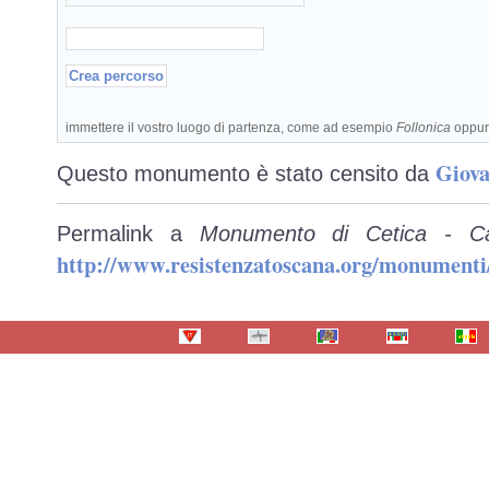
immettere il vostro luogo di partenza, come ad esempio
Follonica
oppu
Giova
Questo monumento è stato censito da
Permalink a
Monumento di Cetica - Ca
http://www.resistenzatoscana.org/monumenti